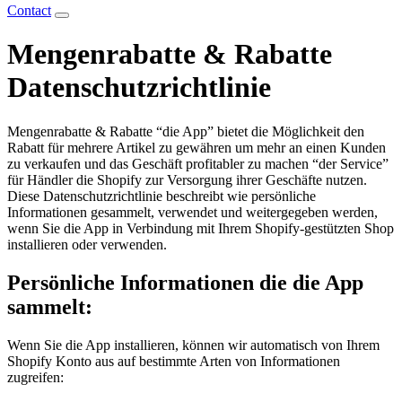
Contact
Mengenrabatte & Rabatte
Datenschutzrichtlinie
Mengenrabatte & Rabatte “die App” bietet die Möglichkeit den
Rabatt für mehrere Artikel zu gewähren um mehr an einen Kunden
zu verkaufen und das Geschäft profitabler zu machen “der Service”
für Händler die Shopify zur Versorgung ihrer Geschäfte nutzen.
Diese Datenschutzrichtlinie beschreibt wie persönliche
Informationen gesammelt, verwendet und weitergegeben werden,
wenn Sie die App in Verbindung mit Ihrem Shopify-gestützten Shop
installieren oder verwenden.
Persönliche Informationen die die App
sammelt:
Wenn Sie die App installieren, können wir automatisch von Ihrem
Shopify Konto aus auf bestimmte Arten von Informationen
zugreifen: