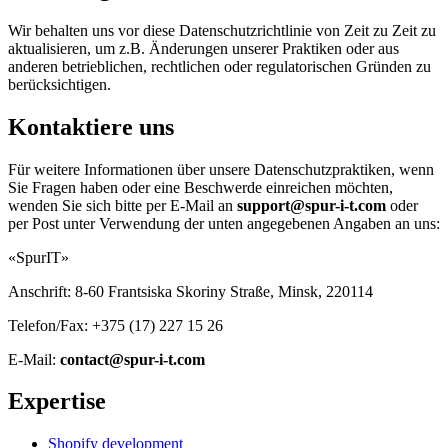
Wir behalten uns vor diese Datenschutzrichtlinie von Zeit zu Zeit zu
aktualisieren, um z.B. Änderungen unserer Praktiken oder aus
anderen betrieblichen, rechtlichen oder regulatorischen Gründen zu
berücksichtigen.
Kontaktiere uns
Für weitere Informationen über unsere Datenschutzpraktiken, wenn
Sie Fragen haben oder eine Beschwerde einreichen möchten,
wenden Sie sich bitte per E-Mail an
support@spur-i-t.com
oder
per Post unter Verwendung der unten angegebenen Angaben an uns:
«SpurIT»
Anschrift: 8-60 Frantsiska Skoriny Straße, Minsk, 220114
Telefon/Fax: +375 (17) 227 15 26
E-Mail:
contact@spur-i-t.com
Expertise
Shopify development