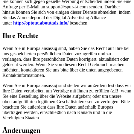
Sie können sich gegen gezielte Werbung entscheiden indem Sie eine
Anfrage per E-Mail an support@spur-i-t.com senden. Darüber
hinaus können Sie sich von einigen dieser Dienste abmelden, indem
Sie das Abmeldeportal der Digital Advertising Alliance
unter
http://optout.aboutads.info/
besuchen.
Ihre Rechte
Wenn Sie in Europa ansässig sind, haben Sie das Recht auf Ihre bei
uns gespeicherten persönlichen Daten zuzugreifen und zu
verlangen, dass Ihre persönlichen Daten korrigiert, aktualisiert oder
gelöscht werden. Wenn Sie von diesem Recht Gebrauch machen
möchten, kontaktieren Sie uns bitte über die unten angegebenen
Kontaktinformationen.
Wenn Sie in Europa ansässig sind stellen wir außerdem fest dass wir
Ihre Daten verarbeiten um Verträge mit Ihnen zu erfüllen (z.B. wenn
Sie eine Bestellung über die Website aufgeben) oder um unsere
oben aufgeführten legitimen Geschäftsinteressen zu verfolgen. Bitte
beachten Sie außerdem dass Ihre Daten außerhalb Europas
übertragen werden, einschließlich nach Kanada und in die
Vereinigten Staaten.
Änderungen