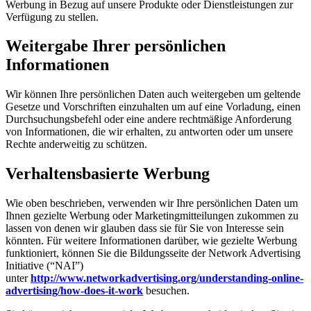
Werbung in Bezug auf unsere Produkte oder Dienstleistungen zur
Verfügung zu stellen.
Weitergabe Ihrer persönlichen
Informationen
Wir können Ihre persönlichen Daten auch weitergeben um geltende
Gesetze und Vorschriften einzuhalten um auf eine Vorladung, einen
Durchsuchungsbefehl oder eine andere rechtmäßige Anforderung
von Informationen, die wir erhalten, zu antworten oder um unsere
Rechte anderweitig zu schützen.
Verhaltensbasierte Werbung
Wie oben beschrieben, verwenden wir Ihre persönlichen Daten um
Ihnen gezielte Werbung oder Marketingmitteilungen zukommen zu
lassen von denen wir glauben dass sie für Sie von Interesse sein
könnten. Für weitere Informationen darüber, wie gezielte Werbung
funktioniert, können Sie die Bildungsseite der Network Advertising
Initiative (“NAI”)
unter
http://www.networkadvertising.org/understanding-online-
advertising/how-does-it-work
besuchen.