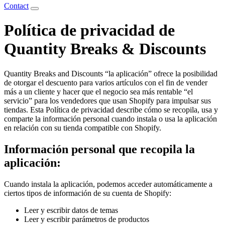
Contact
Política de privacidad de
Quantity Breaks & Discounts
Quantity Breaks and Discounts “la aplicación” ofrece la posibilidad
de otorgar el descuento para varios artículos con el fin de vender
más a un cliente y hacer que el negocio sea más rentable “el
servicio” para los vendedores que usan Shopify para impulsar sus
tiendas. Esta Política de privacidad describe cómo se recopila, usa y
comparte la información personal cuando instala o usa la aplicación
en relación con su tienda compatible con Shopify.
Información personal que recopila la
aplicación:
Cuando instala la aplicación, podemos acceder automáticamente a
ciertos tipos de información de su cuenta de Shopify:
Leer y escribir datos de temas
Leer y escribir parámetros de productos