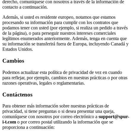
derecho, comuníquese con nosotros a través de la información de
contacto a continuación.
Además, si usted es residente europeo, notamos que estamos
procesando su información para cumplir con los contratos que
podamos tener con usted (por ejemplo, si realiza un pedido a través
de la página), o para perseguir nuestros intereses comerciales
legítimos enumerados anteriormente. Además, tenga en cuenta que
su información se transferirá fuera de Europa, incluyendo Canadá y
Estados Unidos.
Cambios
Podemos actualizar esta política de privacidad de vez en cuando
para reflejar, por ejemplo, cambios en nuestras prácticas o por otras
razones operativas, legales o reglamentarias.
Contáctenos
Para obtener más información sobre nuestras prácticas de
privacidad, si tiene preguntas o si desea presentar una queja,
comuníquese con nosotros por correo electrónico a
support@spur-
i-t.com
o por correo postal utilizando la información que se
proporciona a continuación: